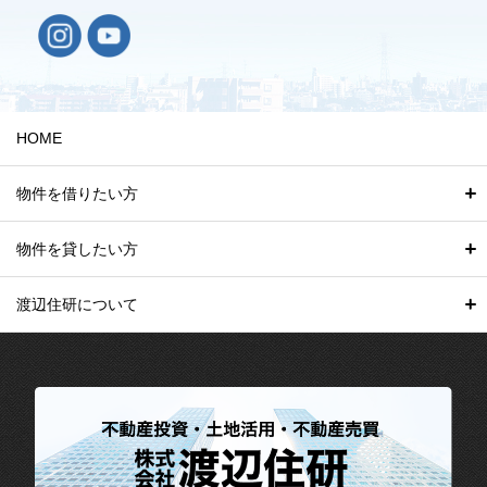
HOME
物件を借りたい方
物件を貸したい方
渡辺住研について