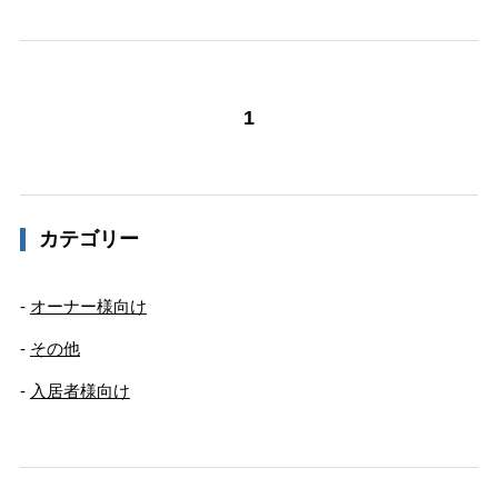
1
カテゴリー
オーナー様向け
その他
入居者様向け