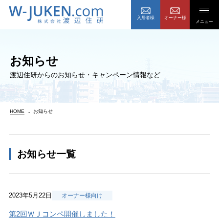
入居者様
オーナー様
メニュー
お知らせ
渡辺住研からのお知らせ・キャンペーン情報など
HOME
お知らせ
お知らせ一覧
2023年5月22日
オーナー様向け
第2回ＷＪコンペ開催しました！