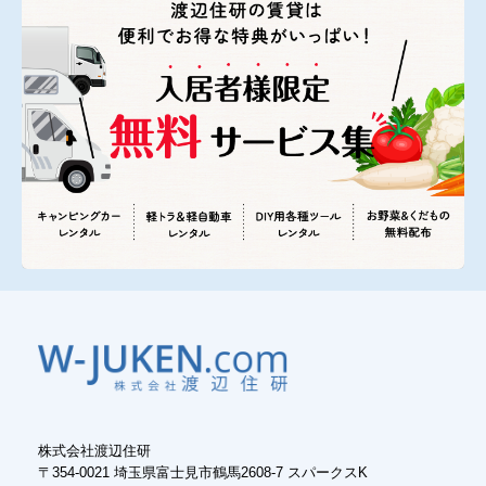
株式会社渡辺住研
〒354-0021 埼玉県富士見市鶴馬2608-7 スパークスK