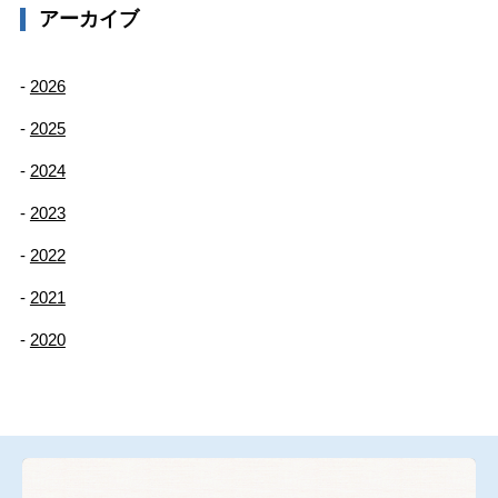
アーカイブ
2026
2025
2024
2023
2022
2021
2020