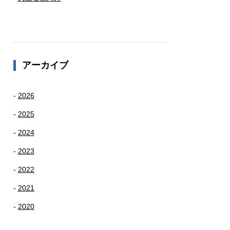
アーカイブ
2026
2025
2024
2023
2022
2021
2020