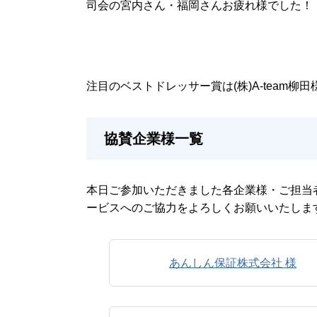
司会の宮内さん・福岡さんお疲れ様でした！
注目のベストドレッサー賞は(株)A-team柳田
協賛企業様一覧
本日ご参加いただきました各企業様・ご担当
ービスへのご協力をよろしくお願いいたしま
あんしん保証株式会社 様