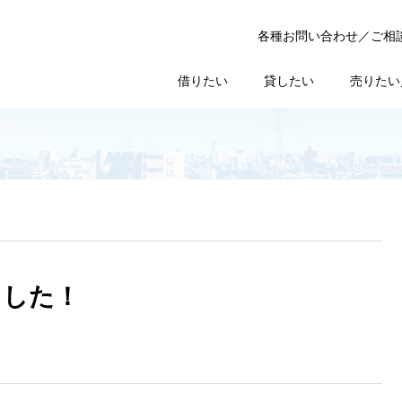
各種お問い合わせ／ご相
借りたい
貸したい
売りたい
ました！