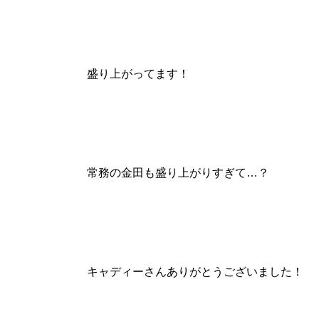
盛り上がってます！
常務の金田も盛り上がりすぎて…？
キャディーさんありがとうございました！