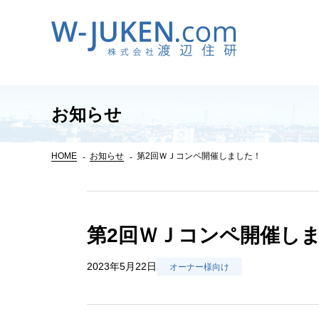
お知らせ
HOME
お知らせ
第2回ＷＪコンペ開催しました！
第2回ＷＪコンペ開催し
2023年5月22日
オーナー様向け