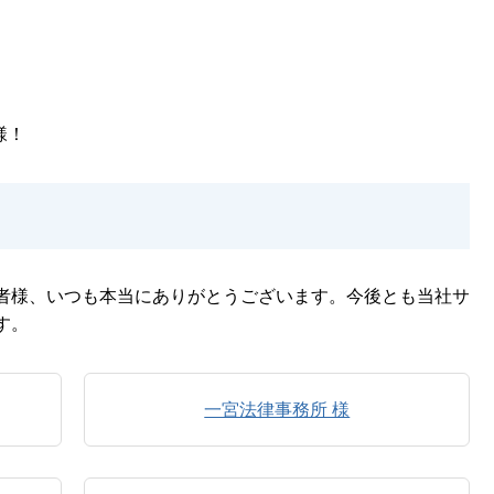
様！
者様、いつも本当にありがとうございます。今後とも当社サ
す。
一宮法律事務所 様