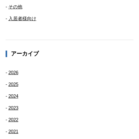
その他
入居者様向け
アーカイブ
2026
2025
2024
2023
2022
2021