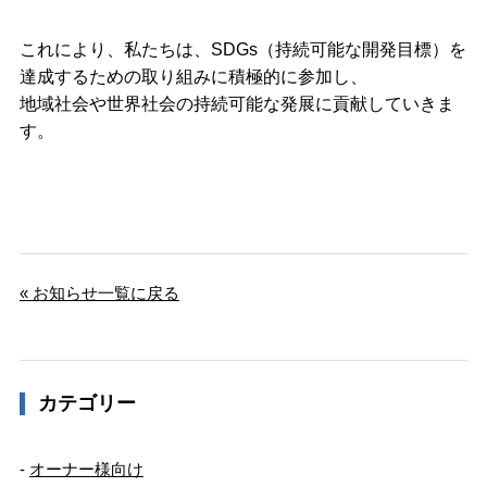
これにより、私たちは、SDGs（持続可能な開発目標）を
達成するための取り組みに積極的に参加し、
地域社会や世界社会の持続可能な発展に貢献していきま
す。
« お知らせ一覧に戻る
カテゴリー
オーナー様向け