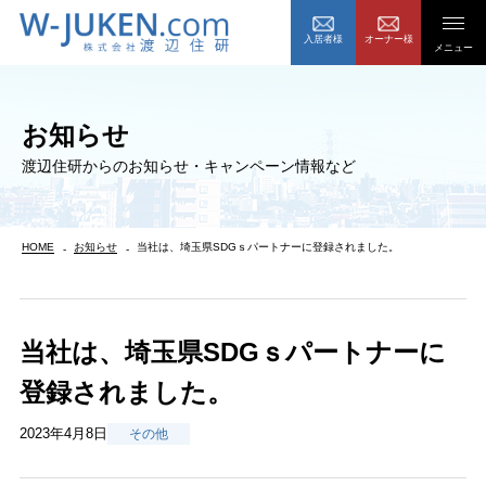
入居者様
オーナー様
メニュー
お知らせ
渡辺住研からのお知らせ・キャンペーン情報など
HOME
お知らせ
当社は、埼玉県SDGｓパートナーに登録されました。
当社は、埼玉県SDGｓパートナーに
登録されました。
2023年4月8日
その他