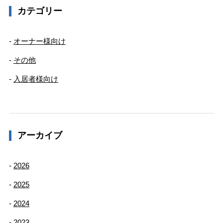
カテゴリー
オーナー様向け
その他
入居者様向け
アーカイブ
2026
2025
2024
2023