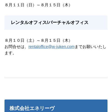
８月１１日（日）～８月１５日（木）
レンタルオフィス/バーチャルオフィス
８月１０日（土）～８月１５日（木）
お問合せは、
rentaloffice@w-juken.com
までお願いいたし
ます。
株式会社エネリーヴ