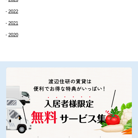
2022
2021
2020