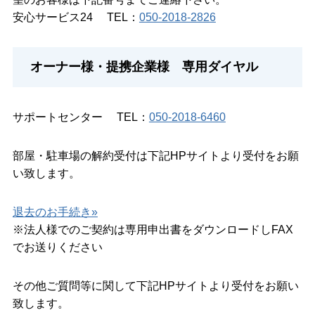
安心サービス24 TEL：
050-2018-2826
オーナー様・提携企業様 専用ダイヤル
サポートセンター TEL：
050-2018-6460
部屋・駐車場の解約受付は下記HPサイトより受付をお願
い致します。
退去のお手続き»
※法人様でのご契約は専用申出書をダウンロードしFAX
でお送りください
その他ご質問等に関して下記HPサイトより受付をお願い
致します。