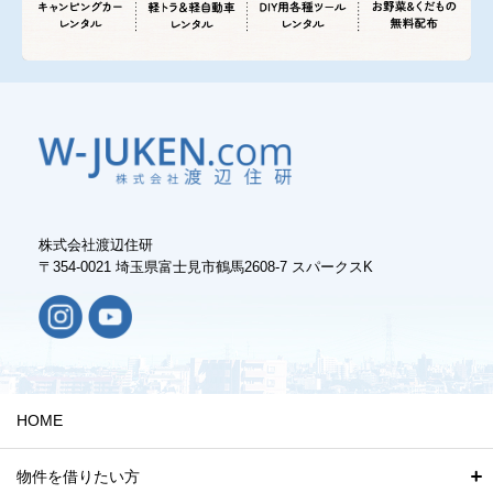
株式会社渡辺住研
〒354-0021 埼玉県富士見市鶴馬2608-7 スパークスK
HOME
物件を借りたい方