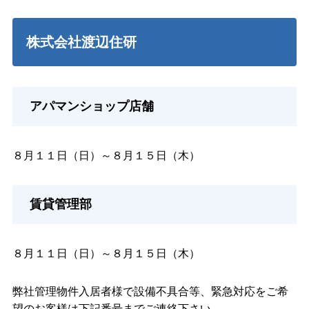
株式会社渡辺住研
アパマンショップ店舗
８月１１日（日）～８月１５日（木）
賃貸管理部
８月１１日（日）～８月１５日（木）
弊社管理物件入居者様で設備不具合等、緊急対応をご希
望のお客様は下記番号までご連絡下さい。