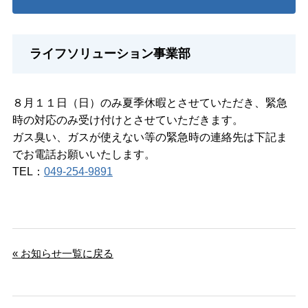
ライフソリューション事業部
８月１１日（日）のみ夏季休暇とさせていただき、緊急
時の対応のみ受け付けとさせていただきます。
ガス臭い、ガスが使えない等の緊急時の連絡先は下記ま
でお電話お願いいたします。
TEL：
049-254-9891
« お知らせ一覧に戻る