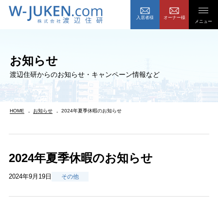
入居者様
オーナー様
メニュー
お知らせ
渡辺住研からのお知らせ・キャンペーン情報など
HOME
お知らせ
2024年夏季休暇のお知らせ
2024年夏季休暇のお知らせ
2024年9月19日
その他