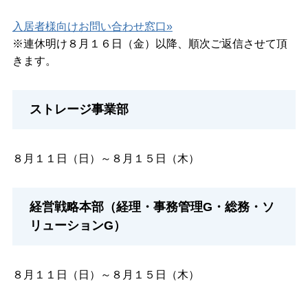
入居者様向けお問い合わせ窓口»
※連休明け８月１６日（金）以降、順次ご返信させて頂
きます。
ストレージ事業部
８月１１日（日）～８月１５日（木）
経営戦略本部（経理・事務管理G・総務・ソ
リューションG）
８月１１日（日）～８月１５日（木）