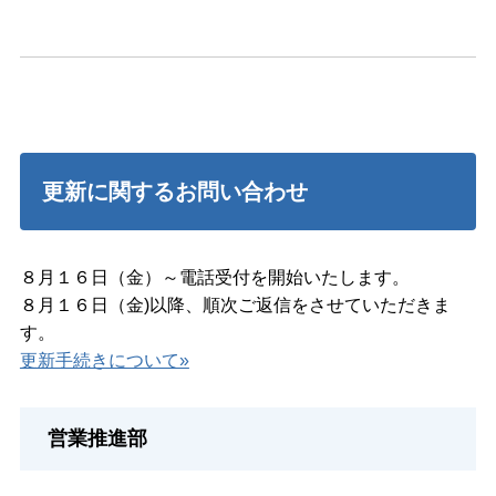
更新に関するお問い合わせ
８月１６日（金）～電話受付を開始いたします。
８月１６日（金)以降、順次ご返信をさせていただきま
す。
更新手続きについて»
営業推進部