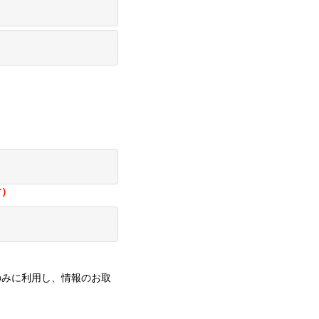
す）
のみに利用し、情報のお取