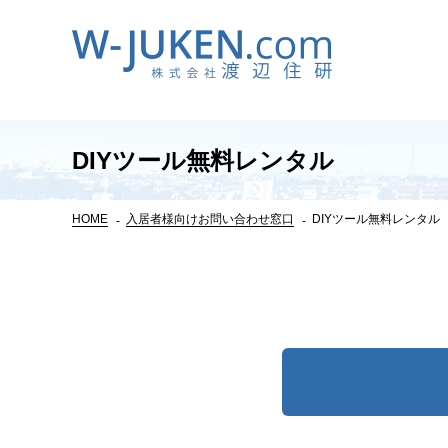
DIYツール無料レンタル
HOME
入居者様向けお問い合わせ窓口
DIYツール無料レンタル