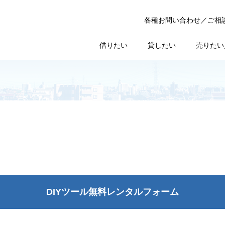
各種お問い合わせ／ご相
借りたい
貸したい
売りたい
DIYツール無料レンタルフォーム