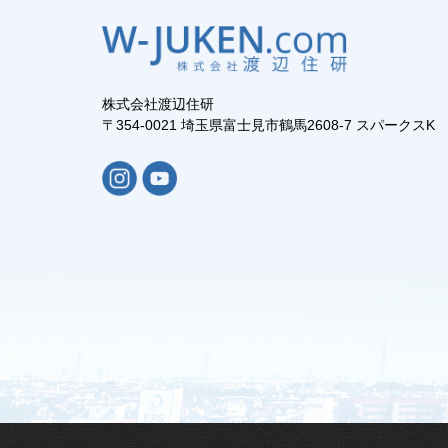
株式会社渡辺住研
〒354-0021 埼玉県富士見市鶴馬2608-7 スパークスK