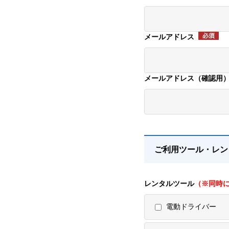
メールアドレス
メールアドレス（確認用
ご利用ツール・レン
レンタルツール
（※同時
電動ドライバー