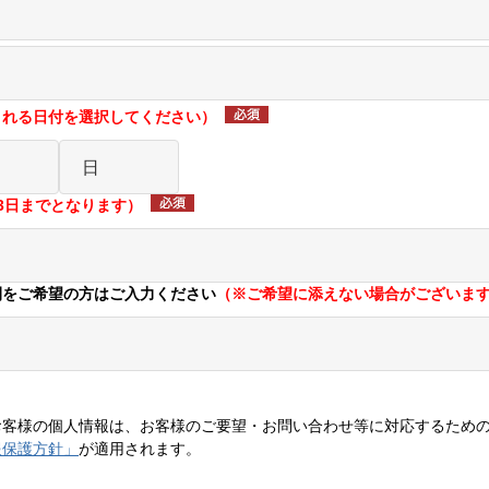
される日付を選択してください）
3日までとなります）
間をご希望の方はご入力ください
（※ご希望に添えない場合がございま
お客様の個人情報は、お客様のご要望・お問い合わせ等に対応するため
報保護方針」
が適用されます。